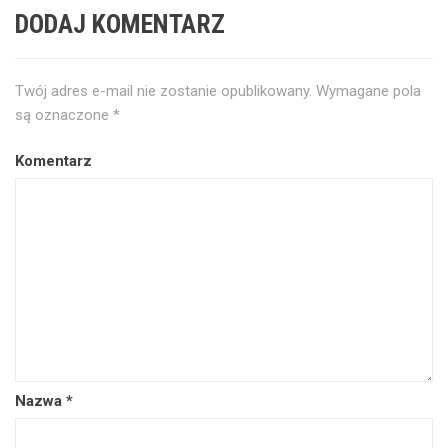
DODAJ KOMENTARZ
Twój adres e-mail nie zostanie opublikowany.
Wymagane pola
są oznaczone
*
Komentarz
Nazwa
*