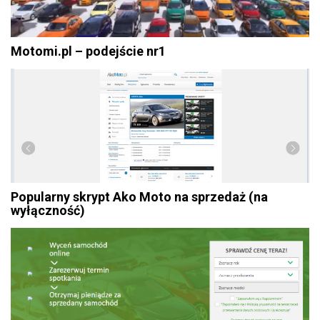
Motomi.pl – podejście nr1
Popularny skrypt Ako Moto na sprzedaż (na
wyłączność)