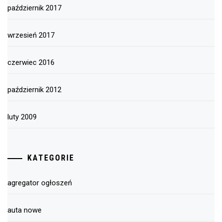
październik 2017
wrzesień 2017
czerwiec 2016
październik 2012
luty 2009
KATEGORIE
agregator ogłoszeń
auta nowe