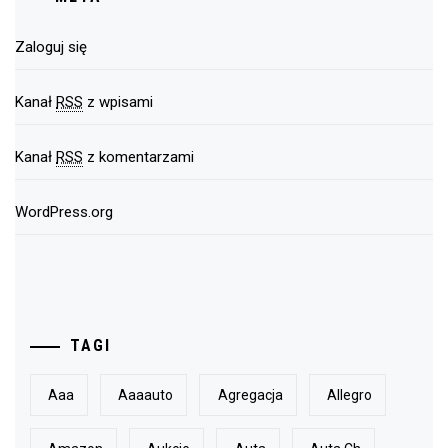
Zaloguj się
Kanał
RSS
z wpisami
Kanał
RSS
z komentarzami
WordPress.org
TAGI
Aaa
Aaaauto
Agregacja
Allegro