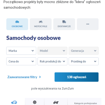
Początkowo projekty były mocno zbliżone do “lidera” ogłoszeń
samochodowych:
pole wyszukiwania na ZumZum