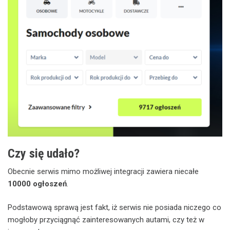
Czy się udało?
Obecnie serwis mimo możliwej integracji zawiera niecałe
10000 ogłoszeń
.
Podstawową sprawą jest fakt, iż serwis nie posiada niczego co
mogłoby przyciągnąć zainteresowanych autami, czy też w