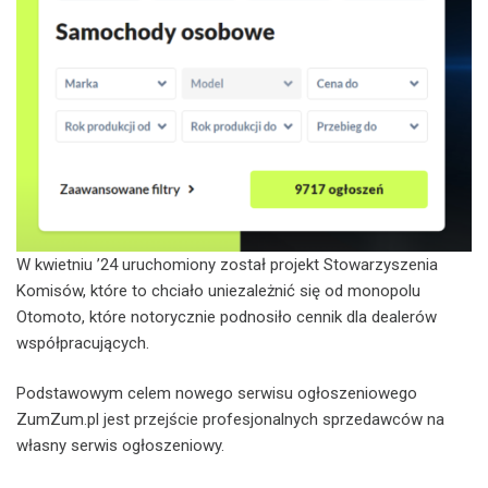
W kwietniu ’24 uruchomiony został projekt Stowarzyszenia
Komisów, które to chciało uniezależnić się od monopolu
Otomoto, które notorycznie podnosiło cennik dla dealerów
współpracujących.
Podstawowym celem nowego serwisu ogłoszeniowego
ZumZum.pl jest przejście profesjonalnych sprzedawców na
własny serwis ogłoszeniowy.