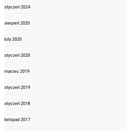
styczeń 2024
sierpień 2020
luty 2020
styczeń 2020
marzec 2019
styczeń 2019
styczeń 2018
listopad 2017