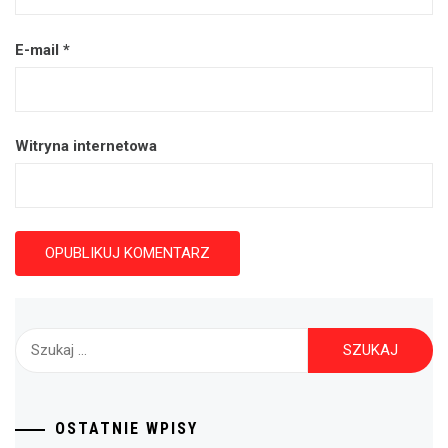
E-mail
*
Witryna internetowa
Szukaj:
OSTATNIE WPISY