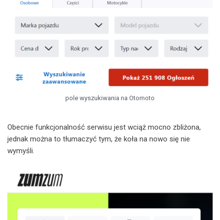
pole wyszukiwania na Otomoto
Obecnie funkcjonalność serwisu jest wciąż mocno zbliżona,
jednak można to tłumaczyć tym, że koła na nowo się nie
wymyśli.