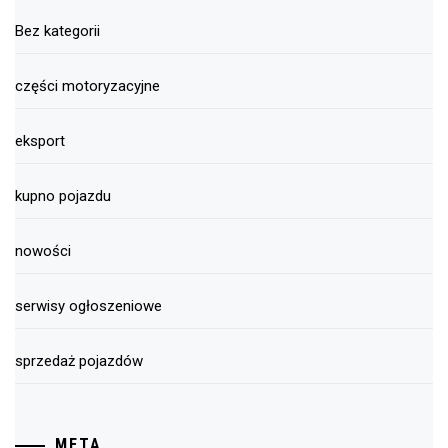
Bez kategorii
części motoryzacyjne
eksport
kupno pojazdu
nowości
serwisy ogłoszeniowe
sprzedaż pojazdów
META