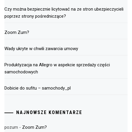
Czy można bezpiecznie licytować na ze stron ubezpieczycieli
poprzez strony pośredniczące?
Zoom Zum?
Wady ukryte w chwili zawarcia umowy
Produktyzacja na Allegro w aspekcie sprzedaży części
samochodowych
Dobicie do sufitu – samochody_pl
NAJNOWSZE KOMENTARZE
pozum
-
Zoom Zum?