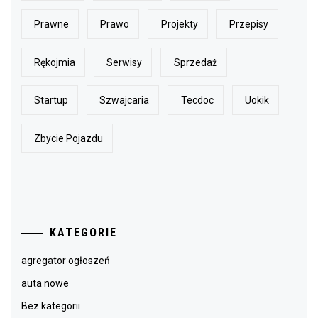
Prawne
Prawo
Projekty
Przepisy
Rękojmia
Serwisy
Sprzedaż
Startup
Szwajcaria
Tecdoc
Uokik
Zbycie Pojazdu
KATEGORIE
agregator ogłoszeń
auta nowe
Bez kategorii