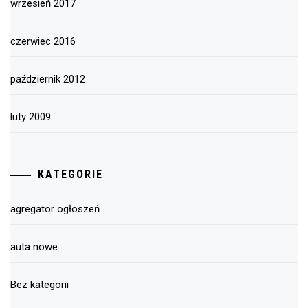
wrzesień 2017
czerwiec 2016
październik 2012
luty 2009
KATEGORIE
agregator ogłoszeń
auta nowe
Bez kategorii