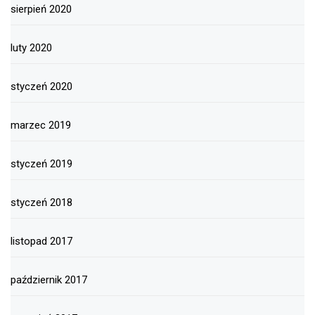
sierpień 2020
luty 2020
styczeń 2020
marzec 2019
styczeń 2019
styczeń 2018
listopad 2017
październik 2017