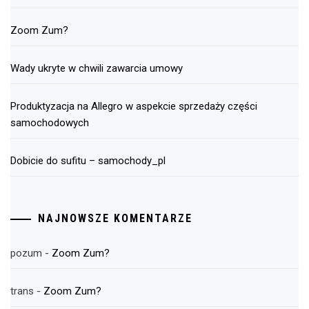
Zoom Zum?
Wady ukryte w chwili zawarcia umowy
Produktyzacja na Allegro w aspekcie sprzedaży części
samochodowych
Dobicie do sufitu – samochody_pl
NAJNOWSZE KOMENTARZE
pozum
-
Zoom Zum?
trans
-
Zoom Zum?