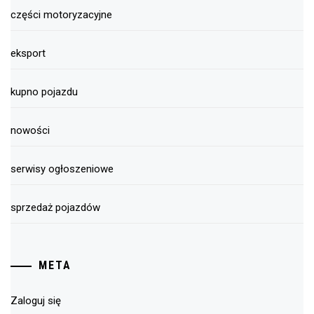
części motoryzacyjne
eksport
kupno pojazdu
nowości
serwisy ogłoszeniowe
sprzedaż pojazdów
META
Zaloguj się