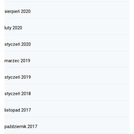
sierpień 2020
luty 2020
styczeń 2020
marzec 2019
styczeń 2019
styczeń 2018
listopad 2017
październik 2017