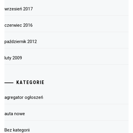
wrzesień 2017
czerwiec 2016
październik 2012
luty 2009
KATEGORIE
agregator ogłoszeń
auta nowe
Bez kategorii