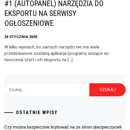
#1 (AUTOPANEL) NARZĘDZIA DO
EKSPORTU NA SERWISY
OGŁOSZENIOWE
24 STYCZNIA 2020
W kilku wpisach, bo samych narzędzi nie ma wiele
przedstawione zostaną aplikacje/programy służące do
tworzenia ofert i ich eksportu na […]
Szukaj:
OSTATNIE WPISY
Czy można bezpiecznie licytować na ze stron ubezpieczycieli