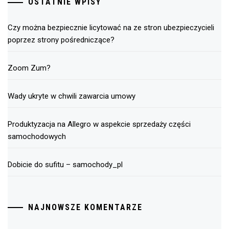
OSTATNIE WPISY
Czy można bezpiecznie licytować na ze stron ubezpieczycieli
poprzez strony pośredniczące?
Zoom Zum?
Wady ukryte w chwili zawarcia umowy
Produktyzacja na Allegro w aspekcie sprzedaży części
samochodowych
Dobicie do sufitu – samochody_pl
NAJNOWSZE KOMENTARZE