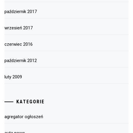
październik 2017
wrzesień 2017
czerwiec 2016
październik 2012
luty 2009
KATEGORIE
agregator ogłoszeń
auta nowe