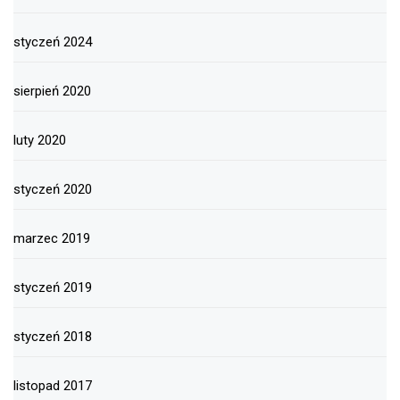
styczeń 2024
sierpień 2020
luty 2020
styczeń 2020
marzec 2019
styczeń 2019
styczeń 2018
listopad 2017