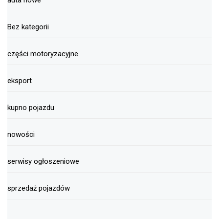
Bez kategorii
części motoryzacyjne
eksport
kupno pojazdu
nowości
serwisy ogłoszeniowe
sprzedaż pojazdów