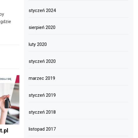
styczeń 2024
by
 gdzie
sierpień 2020
luty 2020
styczeń 2020
marzec 2019
styczeń 2019
styczeń 2018
listopad 2017
.pl