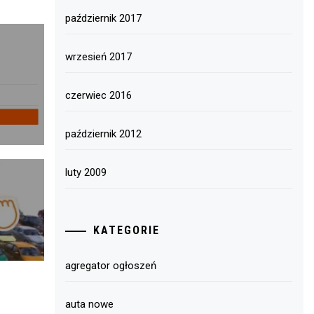
październik 2017
wrzesień 2017
czerwiec 2016
październik 2012
luty 2009
KATEGORIE
agregator ogłoszeń
auta nowe